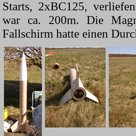
Starts, 2xBC125, verliefen
war ca. 200m. Die Mag
Fallschirm hatte einen Dur