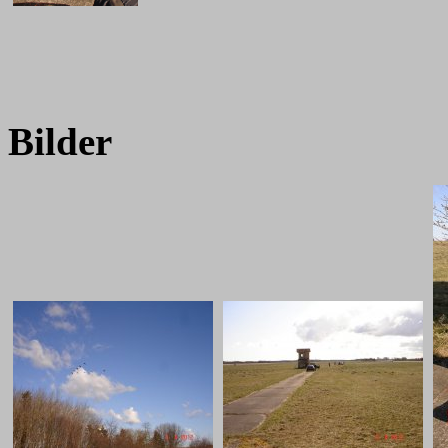
Bilder