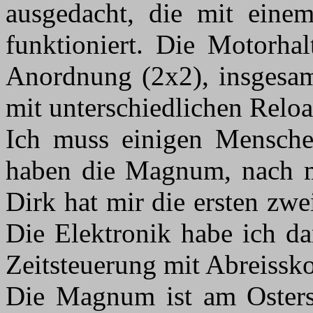
ausgedacht, die mit eine
funktioniert. Die Motorhal
Anordnung (2x2), insges
mit unterschiedlichen Relo
Ich muss einigen Mensch
haben die Magnum, nach m
Dirk hat mir die ersten zw
Die Elektronik habe ich da
Zeitsteuerung mit Abreissko
Die Magnum ist am Osterso