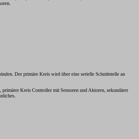
oren.
den. Der primäre Kreis wird über eine serielle Schnittstelle an
 primärer Kreis Controller mit Sensoren und Aktoren, sekundärer
nliches.