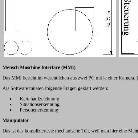
Mensch Maschine Interface (MMI)
Das MMI besteht im wesentlichen aus zwei PC mit je einer Kamera
Als Software müssen folgende Fragen geklärt werden:
Kartenaufzeichnung
Situationserkennung
Personenerkennung
Manipulator
Das ist das komplizierteste mechanische Teil, weil man hier eine M