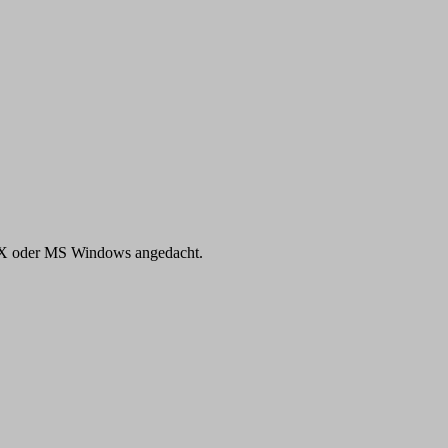
QNX oder MS Windows angedacht.