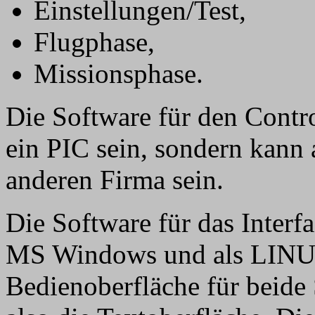
Einstellungen/Test,
Flugphase,
Missionsphase.
Die Software für den Contro
ein PIC sein, sondern kann 
anderen Firma sein.
Die Software für das Interfa
MS Windows und als LINUX
Bedienoberfläche für beide 