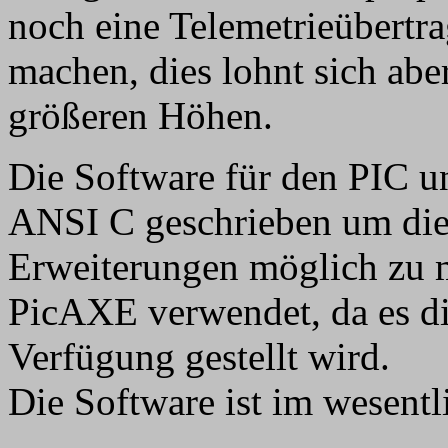
noch eine Telemetrieübertr
machen, dies lohnt sich abe
größeren Höhen.
Die Software für den PIC u
ANSI C geschrieben um die 
Erweiterungen möglich zu 
PicAXE verwendet, da es di
Verfügung gestellt wird.
Die Software ist im wesentli