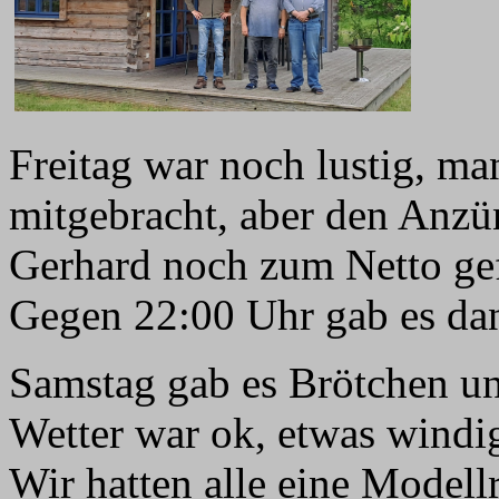
Freitag war noch lustig, ma
mitgebracht, aber den Anzü
Gerhard noch zum Netto ge
Gegen 22:00 Uhr gab es dan
Samstag gab es Brötchen u
Wetter war ok, etwas windi
Wir hatten alle eine Modell