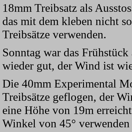
18mm Treibsatz als Ausstos
das mit dem kleben nicht s
Treibsätze verwenden.
Sonntag war das Frühstück 
wieder gut, der Wind ist w
Die 40mm Experimental Mo
Treibsätze geflogen, der Wi
eine Höhe von 19m erreichte
Winkel von 45° verwenden so