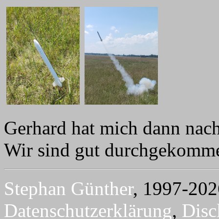
Gerhard hat mich dann nach
Wir sind gut durchgekomm
Stephan Günther
, 1997-202
Datenschutzerklärung
,
Disc