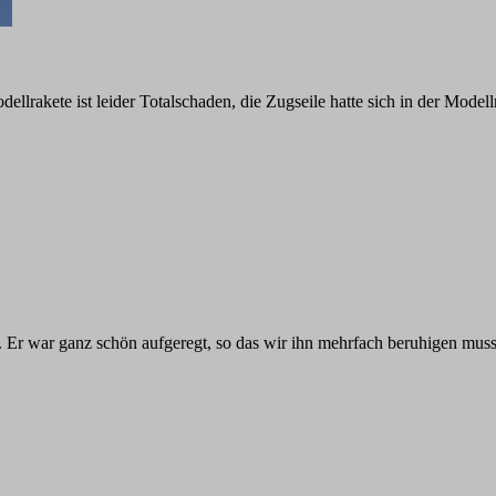
ellrakete ist leider Totalschaden, die Zugseile hatte sich in der Modell
 Er war ganz schön aufgeregt, so das wir ihn mehrfach beruhigen musst