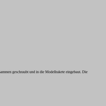
sammen geschraubt und in die Modellrakete eingebaut. Die