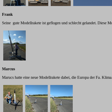
Frank
Seine gute Modellrakete ist geflogen und schlecht gelandet. Diese Mod
Marcus
Marucs hatte eine neue Modellrakete dabei, die Europa der Fa. Klima.