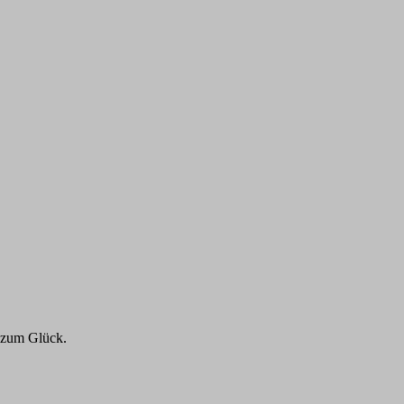
e zum Glück.