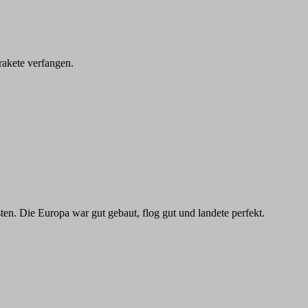
rakete verfangen.
en. Die Europa war gut gebaut, flog gut und landete perfekt.