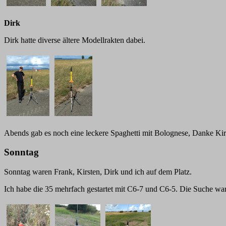
Dirk
Dirk hatte diverse ältere Modellrakten dabei.
Abends gab es noch eine leckere Spaghetti mit Bolognese, Danke Kir
Sonntag
Sonntag waren Frank, Kirsten, Dirk und ich auf dem Platz.
Ich habe die 35 mehrfach gestartet mit C6-7 und C6-5. Die Suche wa